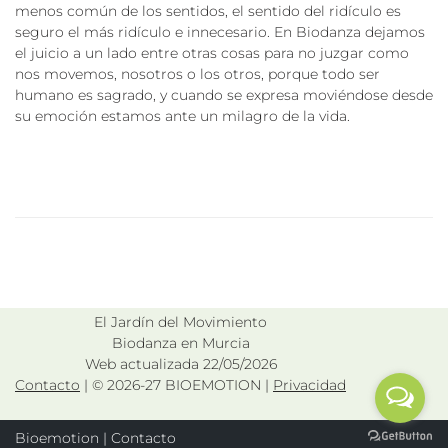
menos común de los sentidos, el sentido del ridículo es
seguro el más ridículo e innecesario. En Biodanza dejamos
el juicio a un lado entre otras cosas para no juzgar como
nos movemos, nosotros o los otros, porque todo ser
humano es sagrado, y cuando se expresa moviéndose desde
su emoción estamos ante un milagro de la vida.
El Jardín del Movimiento
Biodanza en Murcia
Web actualizada 22/05/2026
Contacto
| © 2026-27 BIOEMOTION |
Privacidad
Bioemotion
|
Contacto